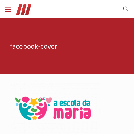
facebook-cover