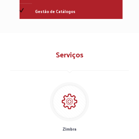
Gestão de Catálogos
Serviços
Zimbra