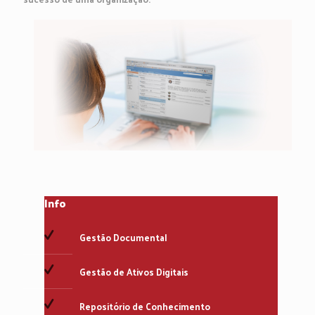
Info
Gestão Documental
Gestão de Ativos Digitais
Repositório de Conhecimento