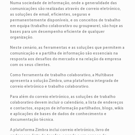
Numa sociedade de informação, onde a generalidade das
comunicações são realizadas através de correio eletrónico,
as soluções de email, eficientes, seguras e
permanentemente disponíveis, e os conceitos de trabalho
em equipa (trabalho colaborativo ou groupware), são hoje as
bases para um desempenho eficiente de qualquer
organização.
Neste cenário, as ferramentas e as soluções que permitem a
comunicação e a partilha de informação são essenciais na
resposta aos desafios do mercado e na relação da empresa
com os seus clientes.
Como ferramenta de trabalho colaborativo, a Multibase
apresenta a solução Zimbra, uma plataforma integrada de
correio eletrónico e trabalho colaborativo.
Para além do correio eletrónico, as soluções de trabalho
colaborativo devem incluir o calendário, a lista de endereços
e contactos, espaços de informação partilhados, blogs, wikis
e aplicações de bases de dados de conhecimento e
documentação técnica.
A plataforma Zimbra inclui correio eletrónico, livro de