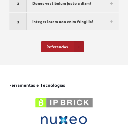
2
Donec vestibulum justo a diam?
3
Integer lorem non enim fringilla?
Referencias
Ferramentas e Tecnologias