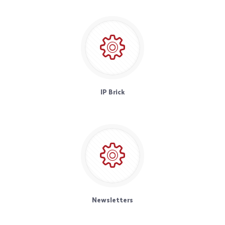
IP Brick
Newsletters