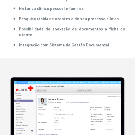
Histórico clínico pessoal e familiar.
Pesquisa rápida de utentes e do seu processo clínico.
Possibilidade de anexação de documentos à ficha do
utente.
Integração com Sistema de Gestão Documental.