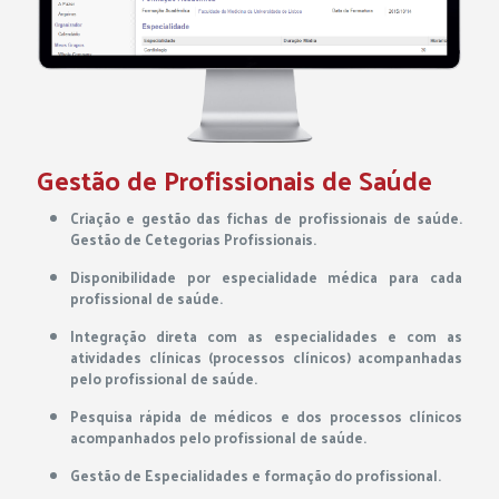
Gestão de Profissionais de Saúde
Criação e gestão das fichas de profissionais de saúde.
Gestão de Cetegorias Profissionais.
Disponibilidade por especialidade médica para cada
profissional de saúde.
Integração direta com as especialidades e com as
atividades clínicas (processos clínicos) acompanhadas
pelo profissional de saúde.
Pesquisa rápida de médicos e dos processos clínicos
acompanhados pelo profissional de saúde.
Gestão de Especialidades e formação do profissional.