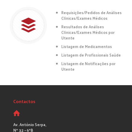
Requisições/Pedidos de Análises
Clínicas/Exames Médicos
Resultados de Análises
Clínicas/Exames Médicos por
Utente
Listagem de Medicamentos
Listagem de Profissionais Saúde
Listagem de Notificações por
Utente
Contactos
Av. António Serpa,
Nº 32 – 6ºB