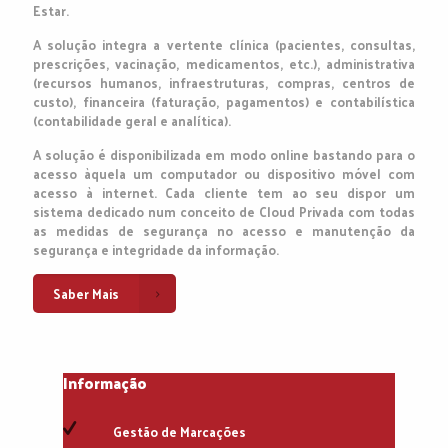
Estar.
A solução integra a vertente clínica (pacientes, consultas,
prescrições, vacinação, medicamentos, etc.), administrativa
(recursos humanos, infraestruturas, compras, centros de
custo), financeira (faturação, pagamentos) e contabilística
(contabilidade geral e analítica).
A solução é disponibilizada em modo online bastando para o
acesso àquela um computador ou dispositivo móvel com
acesso à internet. Cada cliente tem ao seu dispor um
sistema dedicado num conceito de Cloud Privada com todas
as medidas de segurança no acesso e manutenção da
segurança e integridade da informação.
Saber Mais
Informação
Gestão de Marcações