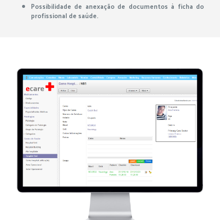
Possibilidade de anexação de documentos à ficha do
profissional de saúde.