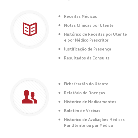
Receitas Médicas
Notas Clínicas por Utente
Histórico de Receitas por Utente
e por Médico Prescritor
Justificação de Presença
Resultados da Consulta
Ficha/cartão do Utente
Relatório de Doenças
Histórico de Medicamentos
Boletim de Vacinas
Histórico de Avaliações Médicas
Por Utente ou por Médico