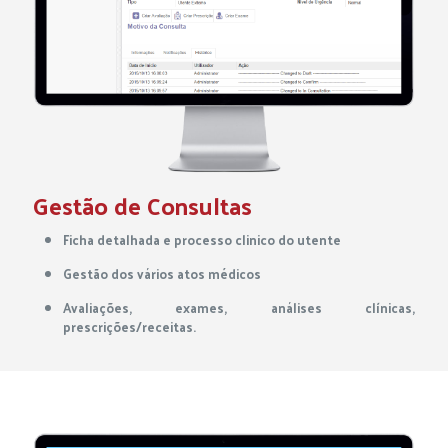
Gestão de Consultas
Ficha detalhada e processo clinico do utente
Gestão dos vários atos médicos
Avaliações, exames, análises clínicas,
prescrições/receitas.