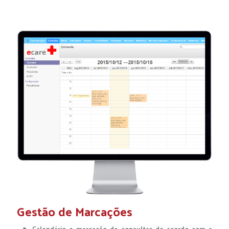
Gestão de Marcações
Calendário e marcação de consultas de acordo com a