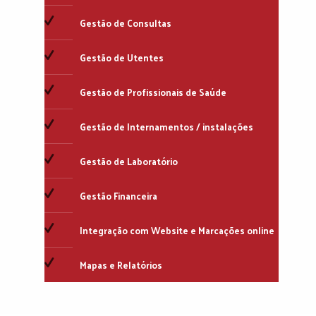
Gestão de Consultas
Gestão de Utentes
Gestão de Profissionais de Saúde
Gestão de Internamentos / instalações
Gestão de Laboratório
Gestão Financeira
Integração com Website e Marcações online
Mapas e Relatórios