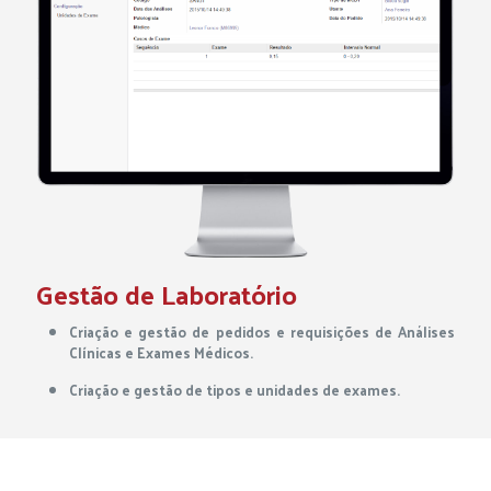
Gestão de Laboratório
Criação e gestão de pedidos e requisições de Análises
Clínicas e Exames Médicos.
Criação e gestão de tipos e unidades de exames.