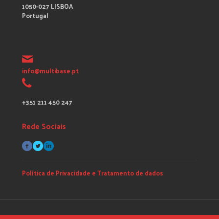
1050-027 LISBOA
Portugal
info@multibase.pt
+351 211 450 247
Rede Sociais
Política de Privacidade e Tratamento de dados