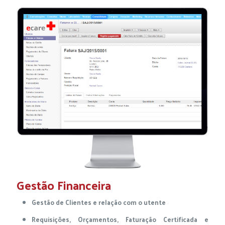
Gestão Financeira
Gestão de Clientes e relação com o utente
Requisições, Orçamentos, Faturação Certificada e