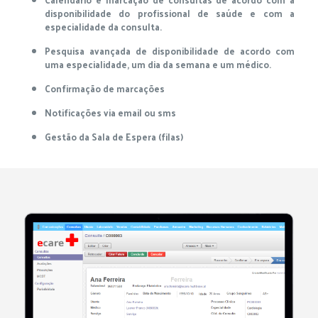
disponibilidade do profissional de saúde e com a
especialidade da consulta.
Pesquisa avançada de disponibilidade de acordo com
uma especialidade, um dia da semana e um médico.
Confirmação de marcações
Notificações via email ou sms
Gestão da Sala de Espera (filas)