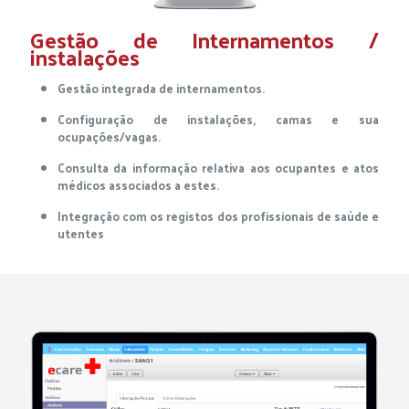
Gestão de Internamentos /
instalações
Gestão integrada de internamentos.
Configuração de instalações, camas e sua
ocupações/vagas.
Consulta da informação relativa aos ocupantes e atos
médicos associados a estes.
Integração com os registos dos profissionais de saúde e
utentes