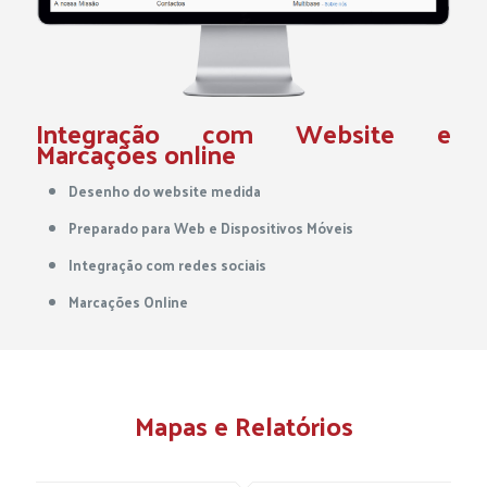
Integração com Website e
Marcações online
Desenho do website medida
Preparado para Web e Dispositivos Móveis
Integração com redes sociais
Marcações Online
Mapas e Relatórios