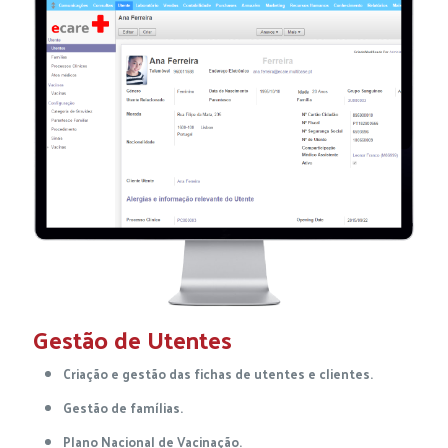
Gestão de Utentes
Criação e gestão das fichas de utentes e clientes.
Gestão de famílias.
Plano Nacional de Vacinação.