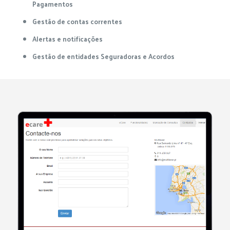
Pagamentos
Gestão de contas correntes
Alertas e notificações
Gestão de entidades Seguradoras e Acordos