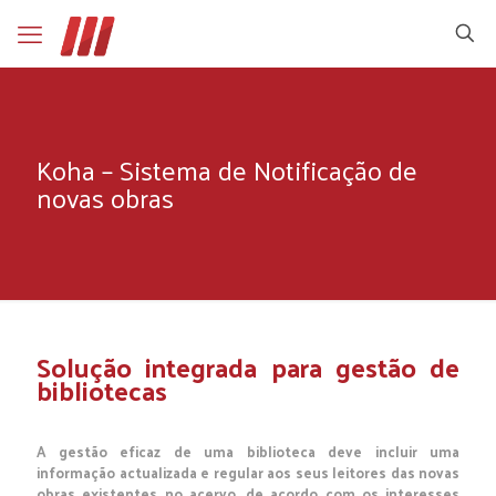
Koha – Sistema de Notificação de
novas obras
Solução integrada para gestão de
bibliotecas
A gestão eficaz de uma biblioteca deve incluir uma
informação actualizada e regular aos seus leitores das novas
obras existentes no acervo, de acordo com os interesses