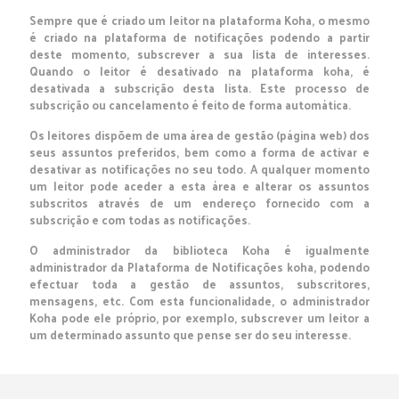
Sempre que é criado um leitor na plataforma Koha, o mesmo
é criado na plataforma de notificações podendo a partir
deste momento, subscrever a sua lista de interesses.
Quando o leitor é desativado na plataforma koha, é
desativada a subscrição desta lista. Este processo de
subscrição ou cancelamento é feito de forma automática.
Os leitores dispõem de uma área de gestão (página web) dos
seus assuntos preferidos, bem como a forma de activar e
desativar as notificações no seu todo. A qualquer momento
um leitor pode aceder a esta área e alterar os assuntos
subscritos através de um endereço fornecido com a
subscrição e com todas as notificações.
O administrador da biblioteca Koha é igualmente
administrador da Plataforma de Notificações koha, podendo
efectuar toda a gestão de assuntos, subscritores,
mensagens, etc. Com esta funcionalidade, o administrador
Koha pode ele próprio, por exemplo, subscrever um leitor a
um determinado assunto que pense ser do seu interesse.