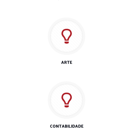
ARTE
CONTABILIDADE