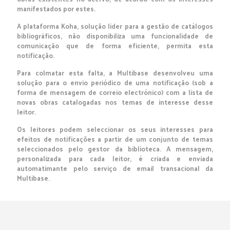
manifestados por estes.
A plataforma Koha, solução lider para a gestão de catálogos
bibliográficos, não disponibiliza uma funcionalidade de
comunicação que de forma eficiente, permita esta
notificação.
Para colmatar esta falta, a Multibase desenvolveu uma
solução para o envio periódico de uma notificação (sob a
forma de mensagem de correio electrónico) com a lista de
novas obras catalogadas nos temas de interesse desse
leitor.
Os leitores podem seleccionar os seus interesses para
efeitos de notificações a partir de um conjunto de temas
seleccionados pelo gestor da biblioteca. A mensagem,
personalizada para cada leitor, é criada e enviada
automatimante pelo serviço de email transacional da
Multibase.