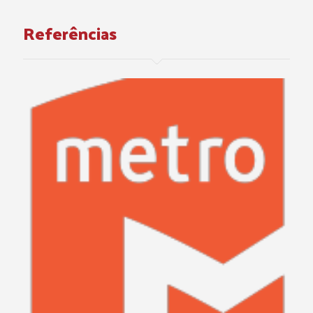
Referências