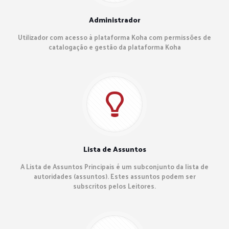
Administrador
Utilizador com acesso à plataforma Koha com permissões de
catalogação e gestão da plataforma Koha
Lista de Assuntos
A Lista de Assuntos Principais é um subconjunto da lista de
autoridades (assuntos). Estes assuntos podem ser
subscritos pelos Leitores.