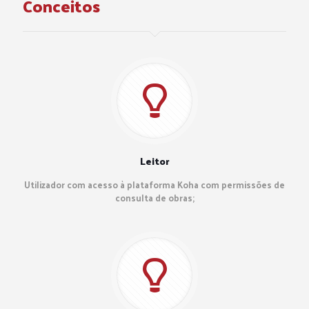
Conceitos
Leitor
Utilizador com acesso à plataforma Koha com permissões de
consulta de obras;