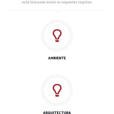
esta lista pode incluir os seguintes registos:
AMBIENTE
ARQUITECTURA