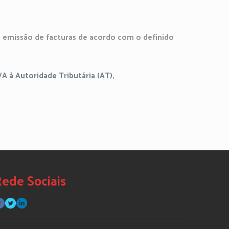
 a emissão de facturas de acordo com o definido
 à Autoridade Tributária (AT),
ede Sociais