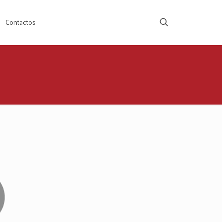
Contactos