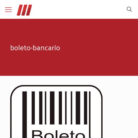
boleto-bancario