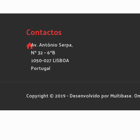
Contactos
Av. António Serpa,
Nº 32 – 6ºB
1050-027 LISBOA
Portugal
Copyright © 2019 - Desenvolvido por Multibase. On