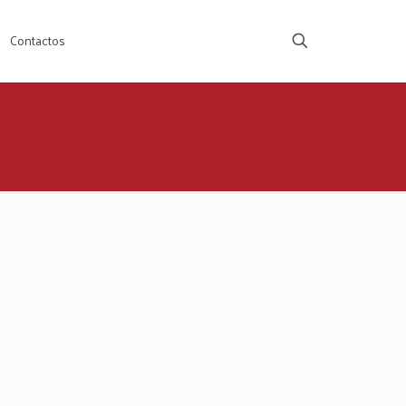
Contactos