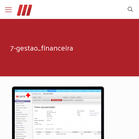
7-gestao_financeira