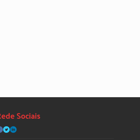
ede Sociais