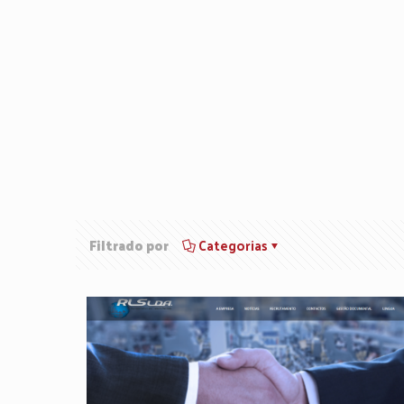
Filtrado por
Categorias