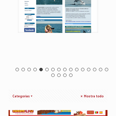
Projecto Delfim
Categorias
Mostra todo