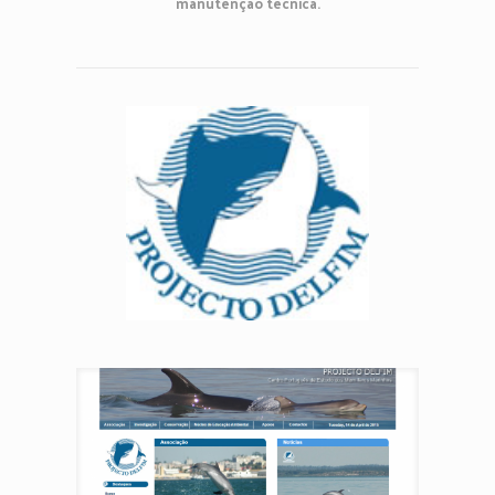
.
manutenção técnica.