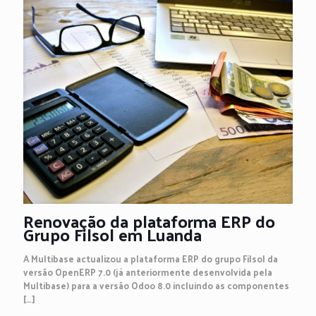
Renovação da plataforma ERP do
Grupo Filsol em Luanda
A Multibase actualizou a plataforma ERP do grupo Filsol da
versão OpenERP 7.0 (já anteriormente desenvolvida pela
Multibase) para a versão Odoo 8.0 incluindo as componentes
[…]