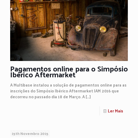
Pagamentos online para o Simpósio
Ibérico Aftermarket
A Multibase instalou a solução de pagamentos online para as
inscrições do Simpósio Ibérico Aftermarket IAM 2016 que
decorreu no passado dia 18 de Março. A
[…]
Ler Mais
15th Novembro 2015