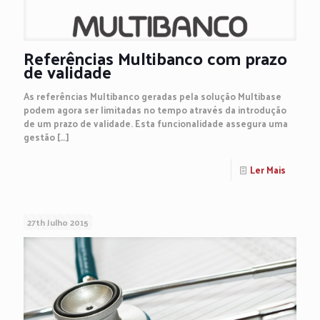
Referências Multibanco com prazo
de validade
As referências Multibanco geradas pela solução Multibase
podem agora ser limitadas no tempo através da introdução
de um prazo de validade. Esta funcionalidade assegura uma
gestão
[…]
Ler Mais
27th Julho 2015