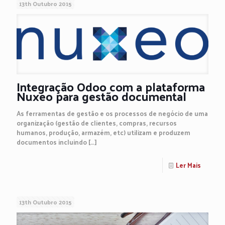
13th Outubro 2015
Integração Odoo com a plataforma
Nuxeo para gestão documental
As ferramentas de gestão e os processos de negócio de uma
organização (gestão de clientes, compras, recursos
humanos, produção, armazém, etc) utilizam e produzem
documentos incluindo
[…]
Ler Mais
13th Outubro 2015