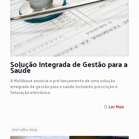
Solução Integrada de Gestão para a
Saúde
A Multibase anuncia o pré-lançamento de uma solução
integrada de gestão para a saúde incluindo prescrição e
faturação eletrónica.
Ler Mais
2nd Julho 2015