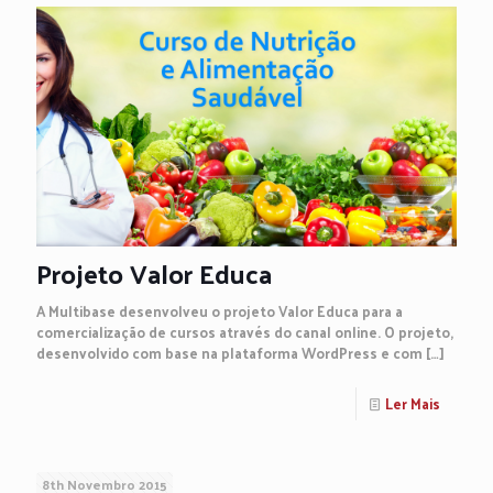
Projeto Valor Educa
A Multibase desenvolveu o projeto Valor Educa para a
comercialização de cursos através do canal online. O projeto,
desenvolvido com base na plataforma WordPress e com
[…]
Ler Mais
8th Novembro 2015