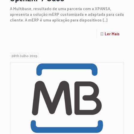
A Multibase, resultado de uma parceria com a XPANSA,
apresenta a solução mERP customizada e adaptada para cada
cliente. A mERP é uma aplicação para dispositivos
[…]
Ler Mais
28th Julho 2015